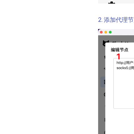
2. 添加代理