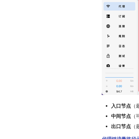
入口节点
（
中间节点
（
出口节点
（