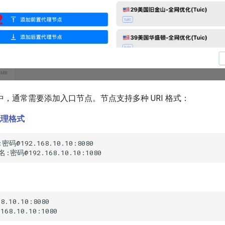
，通常需要添加入口节点。节点支持多种 URI 格式：
 代理格式