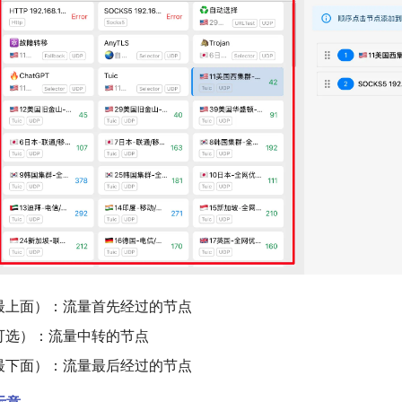
最上面）：流量首先经过的节点
可选）：流量中转的节点
最下面）：流量最后经过的节点