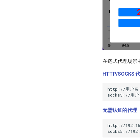
在链式代理场景中
HTTP/SOCKS
无需认证的代理