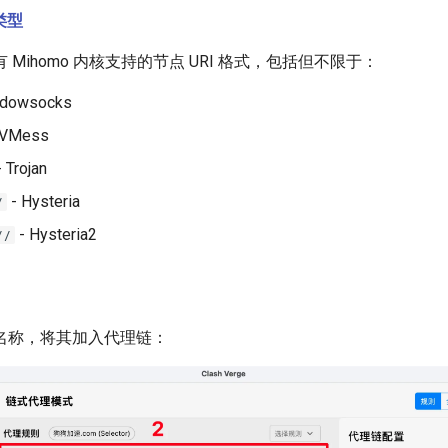
类型
Mihomo 内核支持的节点 URI 格式，包括但不限于：
adowsocks
 VMess
 Trojan
- Hysteria
/
- Hysteria2
//
名称，将其加入代理链：