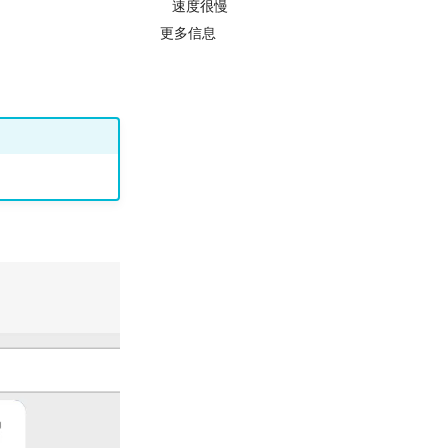
速度很慢
更多信息