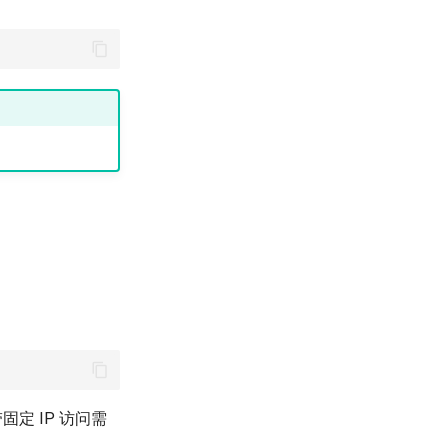
固定 IP 访问需