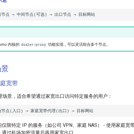
示意
omo 内核的
功能实现，可以灵活组合多个节点。
dialer-proxy
场景
家庭宽带
理场景，适合希望通过家宽出口访问特定服务的用户：
问仅限特定 IP 的服务（如公司 VPN、家庭 NAS） - 使用家庭宽带
- 通过机场加密流量后再用家宽出口