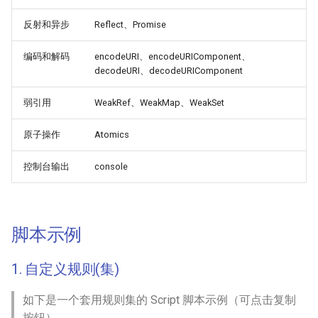
反射和异步
Reflect、Promise
编码和解码
encodeURI、encodeURIComponent、
decodeURI、decodeURIComponent
弱引用
WeakRef、WeakMap、WeakSet
原子操作
Atomics
控制台输出
console
脚本示例
1. 自定义规则(集)
如下是一个套用规则集的 Script 脚本示例（可点击复制
按钮）。